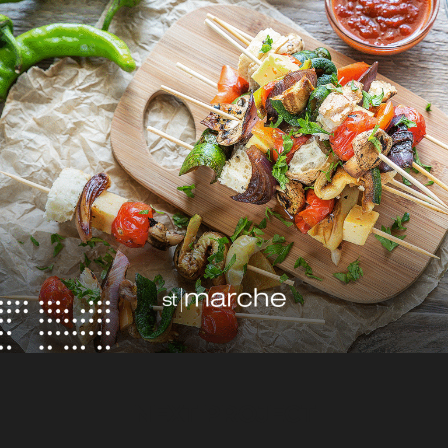
NEXT PROJECT